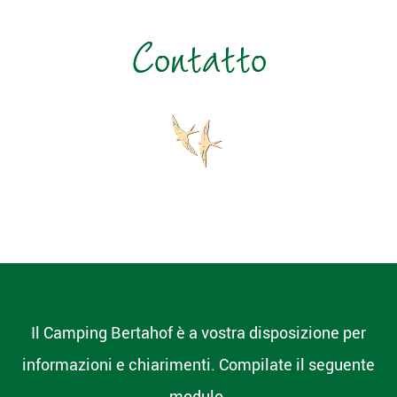
Contatto
Il Camping Bertahof è a vostra disposizione per
informazioni e chiarimenti. Compilate il seguente
modulo.