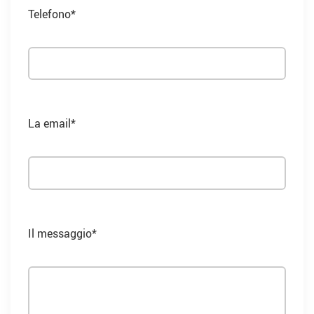
Telefono*
La email*
Il messaggio*