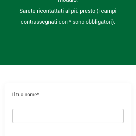
Sarete ricontattati al più presto (i campi
contrassegnati con * sono obbligatori).
Il tuo nome*