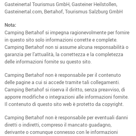
Gasteinertal Tourismus GmbH, Gasteiner Heilstollen,
Gasteinertal.com, Bertahof, Tourismus Salzburg GmbH
Nota:
Camping Bertahof si impegna ragionevolmente per fornire
in questo sito solo informazioni corrette e complete.
Camping Bertahof non si assume alcuna responsabilità o
garanzia per l’attualità, la correttezza e la completezza
delle informazioni fornite su questo sito.
Camping Bertahof non è responsabile per il contenuto
delle pagine a cui si accede tramite tali collegamenti.
Camping Bertahof si riserva il diritto, senza preavviso, di
apporre modifiche o integrazioni alle informazioni fornite.
Il contenuto di questo sito web è protetto da copyright.
Camping Bertahof non è responsabile per eventuali danni
diretti o indiretti, compreso il mancato guadagno,
derivante o comunque connesso con le informazioni