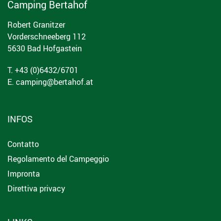
Camping Bertahof
Robert Granitzer
Vorderschneeberg 112
5630 Bad Hofgastein
T. +43 (0)6432/6701
E.
camping@bertahof.at
INFOS
Contatto
Regolamento del Campeggio
Impronta
Direttiva privacy