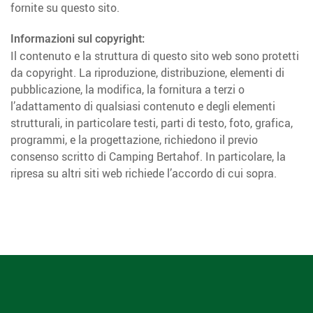
fornite su questo sito.
Informazioni sul copyright:
Il contenuto e la struttura di questo sito web sono protetti
da copyright. La riproduzione, distribuzione, elementi di
pubblicazione, la modifica, la fornitura a terzi o
l’adattamento di qualsiasi contenuto e degli elementi
strutturali, in particolare testi, parti di testo, foto, grafica,
programmi, e la progettazione, richiedono il previo
consenso scritto di Camping Bertahof. In particolare, la
ripresa su altri siti web richiede l’accordo di cui sopra.