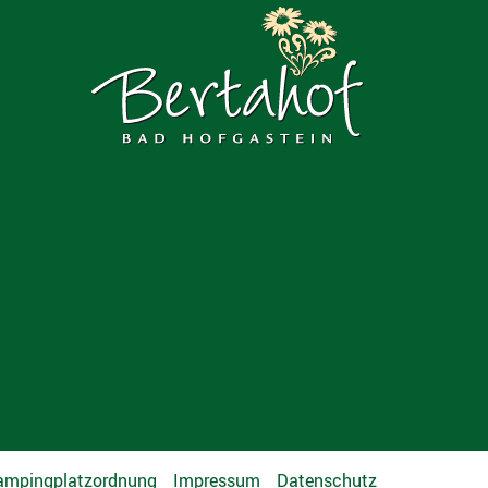
ampingplatzordnung
Impressum
Datenschutz