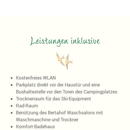
Leistungen inklusive
Kostenfreies WLAN
Parkplatz direkt vor der Haustür und eine
Bushaltestelle vor den Toren des Campingplatzes
Trocknerraum für das Ski-Equipment
Rad-Raum
Benützung des Bertahof Waschsalons mit
Waschmaschine und Trockner
Komfort-Badehaus