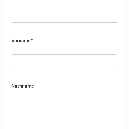
Vorname*
Nachname*