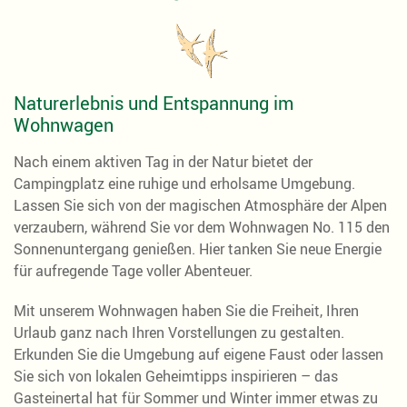
Naturerlebnis und Entspannung im
Wohnwagen
Nach einem aktiven Tag in der Natur bietet der
Campingplatz eine ruhige und erholsame Umgebung.
Lassen Sie sich von der magischen Atmosphäre der Alpen
verzaubern, während Sie vor dem Wohnwagen No. 115 den
Sonnenuntergang genießen. Hier tanken Sie neue Energie
für aufregende Tage voller Abenteuer.
Mit unserem Wohnwagen haben Sie die Freiheit, Ihren
Urlaub ganz nach Ihren Vorstellungen zu gestalten.
Erkunden Sie die Umgebung auf eigene Faust oder lassen
Sie sich von lokalen Geheimtipps inspirieren – das
Gasteinertal hat für Sommer und Winter immer etwas zu