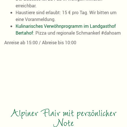
erreichbar.
Haustiere sind erlaubt: 15 € pro Tag. Wir bitten um
eine Voranmeldung.
Kulinarisches Verwöhnprogramm im Landgasthof
Bertahof
: Pizza und regionale Schmankerl #dahoam
Anreise ab 15:00 / Abreise bis 10:00
Alpiner Flair mit persönlicher
Note