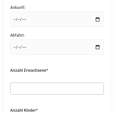
Ankunft:
Abfahrt:
Anzahl Erwachsene*
Anzahl Kinder*