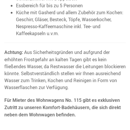
Essbereich für bis zu 5 Personen
Küche mit Gasherd und allem Zubehör zum Kochen:
Geschirr, Gläser, Besteck, Töpfe, Wasserkocher,
Nespresso-Kaffeemaschine inkl. Tee- und
Kaffeekapseln u.v.m.
Aus Sicherheitsgründen und aufgrund der
Achtung:
erhöhten Frostgefahr an kalten Tagen gibt es kein
fließendes Wasser, da Restwasser die Leitungen blockieren
könnte. Selbstverständlich stellen wir Ihnen ausreichend
Wasser zum Trinken, Kochen und Reinigen in Form von
Wasserflaschen zur Verfügung.
Für Mieter des Wohnwagens No. 115 gibt es exklusiven
Zutritt zu unseren Komfort-Badehäusern, die sich direkt
neben dem Wohnwagen befinden.