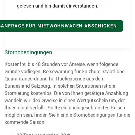
gelesen und bin damit einverstanden.
Stornobedingungen
Kostenfrei bis 48 Stunden vor Anreise, wenn folgende
Gründe vorliegen: Reisewarnung für Salzburg, staatliche
Quarantäneordnung für Rückreisende aus dem
Bundesland Salzburg. In solchen Situationen ist die
Stornierung kostenlos. Die von Ihnen getätigte Anzahlung
wandeln wir idealerweise in einen Wertgutschein um, der
Ihnen nicht verfällt. Sollte ein uneingeschränktes Reisen
möglich sein, finden Sie hier die Stornobedingungen für die
kommende Saison: