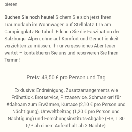
bieten.
Sichern Sie sich jetzt Ihren
Buchen Sie noch heute!
Traumurlaub im Wohnwagen auf Stellplatz 115 am
Campingplatz Bertahof. Erleben Sie die Faszination der
Salzburger Alpen, ohne auf Komfort und Gemütlichkeit
verzichten zu müssen. Ihr unvergessliches Abenteuer
wartet – kontaktieren Sie uns und reservieren Sie Ihren
Termin!
Preis: 43,50 € pro Person und Tag
Exklusive: Endreinigung, Zusatzarrangements wie
Frühstück, Brotservice, Pizzaservice, Schmankerl für
#dahoam zum Erwärmen, Kurtaxe (2,10 € pro Person und
Nächtigung), Umweltbeitrag (1,20 € pro Person und
Nächtigung) und Forschungsinstituts-Abgabe (FIB, 1.80
€/P ab einem Aufenthalt ab 3 Nächte).