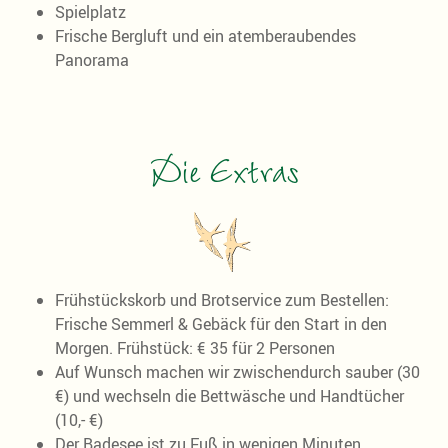
Spielplatz
Frische Bergluft und ein atemberaubendes
Panorama
Die Extras
Frühstückskorb und Brotservice zum Bestellen:
Frische Semmerl & Gebäck für den Start in den
Morgen. Frühstück: € 35 für 2 Personen
Auf Wunsch machen wir zwischendurch sauber (30
€) und wechseln die Bettwäsche und Handtücher
(10,- €)
Der Badesee ist zu Fuß in wenigen Minuten