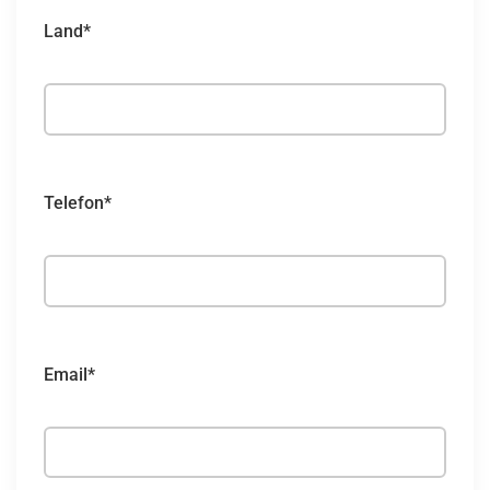
Land*
Telefon*
Email*