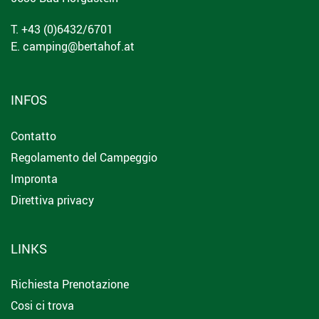
T. +43 (0)6432/6701
E.
camping@bertahof.at
INFOS
Contatto
Regolamento del Campeggio
Impronta
Direttiva privacy
LINKS
Richiesta Prenotazione
Cosi ci trova