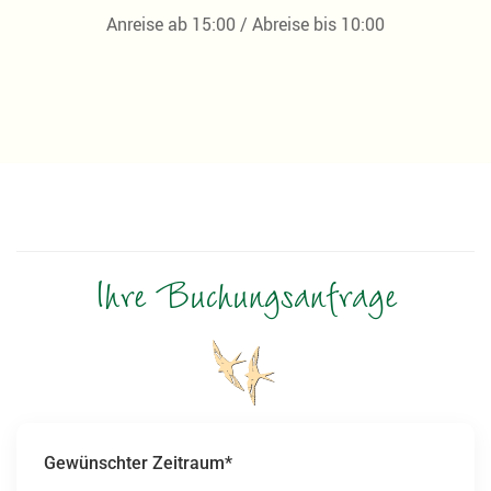
Anreise ab 15:00 / Abreise bis 10:00
Ihre Buchungsanfrage
Gewünschter Zeitraum*