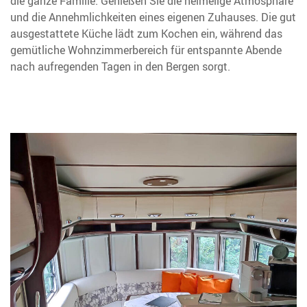
die ganze Familie. Genießen Sie die heimelige Atmosphäre
und die Annehmlichkeiten eines eigenen Zuhauses. Die gut
ausgestattete Küche lädt zum Kochen ein, während das
gemütliche Wohnzimmerbereich für entspannte Abende
nach aufregenden Tagen in den Bergen sorgt.