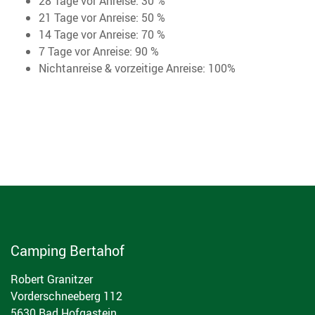
28 Tage vor Anreise: 30 %
21 Tage vor Anreise: 50 %
14 Tage vor Anreise: 70 %
7 Tage vor Anreise: 90 %
Nichtanreise & vorzeitige Anreise: 100%
Camping Bertahof
Robert Granitzer
Vorderschneeberg 112
5630 Bad Hofgastein