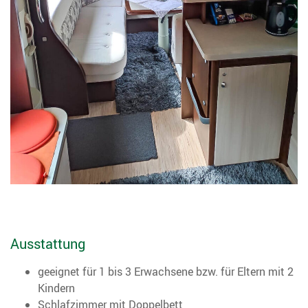
Ausstattung
geeignet für 1 bis 3 Erwachsene bzw. für Eltern mit 2
Kindern
Schlafzimmer mit Doppelbett