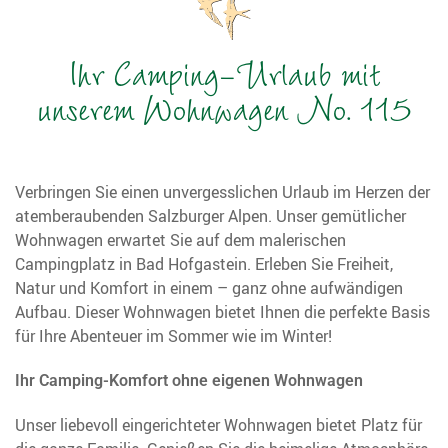
Ihr Camping-Urlaub mit
unserem Wohnwagen No. 115
Verbringen Sie einen unvergesslichen Urlaub im Herzen der
atemberaubenden Salzburger Alpen. Unser gemütlicher
Wohnwagen erwartet Sie auf dem malerischen
Campingplatz in Bad Hofgastein. Erleben Sie Freiheit,
Natur und Komfort in einem – ganz ohne aufwändigen
Aufbau. Dieser Wohnwagen bietet Ihnen die perfekte Basis
für Ihre Abenteuer im Sommer wie im Winter!
Ihr Camping-Komfort ohne eigenen Wohnwagen
Unser liebevoll eingerichteter Wohnwagen bietet Platz für